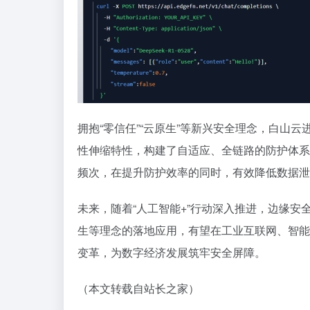
拥抱“零信任”“云原生”等新兴安全理念，白
性伸缩特性，构建了自适应、全链路的防护体系
频次，在提升防护效率的同时，有效降低数据泄
未来，随着“人工智能+”行动深入推进，边缘
生等理念的落地应用，有望在工业互联网、智能
变革，为数字经济发展筑牢安全屏障。
（本文转载自站长之家）