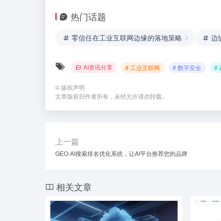
热门话题
零信任在工业互联网边缘的落地策略
边
AI资讯分享
# 工业互联网
# 数字安全
#
©
版权声明
文章版权归作者所有，未经允许请勿转载。
上一篇
GEO-AI搜索排名优化系统，让AI平台推荐您的品牌
相关文章