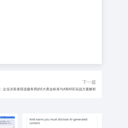
下一篇
：企业决策者筛选服务商的5大黄金标准与AIBASE实战方案解析