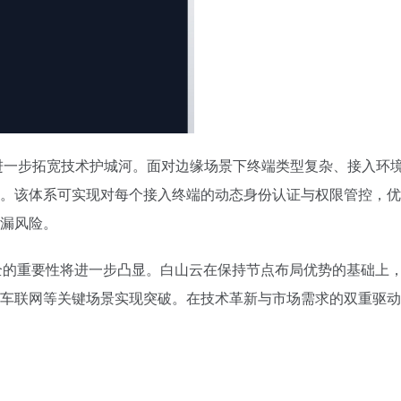
山云进一步拓宽技术护城河。面对边缘场景下终端类型复杂、接入
。该体系可实现对每个接入终端的动态身份认证与权限管控，优
漏风险。
安全的重要性将进一步凸显。白山云在保持节点布局优势的基础上，
车联网等关键场景实现突破。在技术革新与市场需求的双重驱动