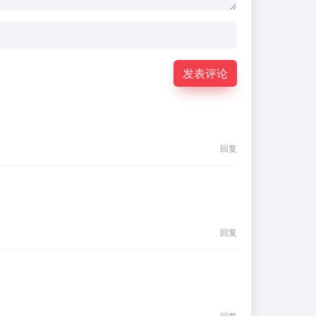
发表评论
回复
回复
回复