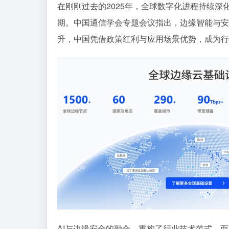
在刚刚过去的2025年，全球数字化进程持续深化，
期。中国通信学会专题会议指出，
边缘智能
与
安
升，中国凭借政策红利与应用场景优势，成为行
AI与边缘安全的融合，重构了行业技术范式，