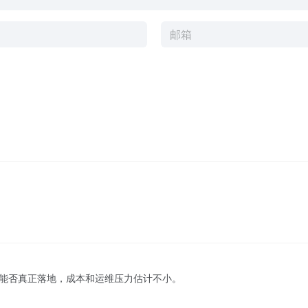
能否真正落地，成本和运维压力估计不小。