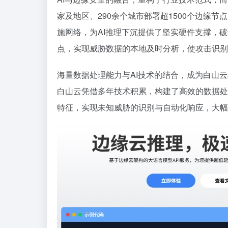
家及地区、290余个城市部署超1500个边缘节
施网络，为AI推理下沉提供了坚实硬件支撑，
点，实现威胁数据的本地及时分析，使攻击识别
海量数据处理能力与AI技术的结合，成为白山
白山云凭借多年技术积累，构建了高效的数据处
特征，实现未知威胁的识别与自动化响应，大幅