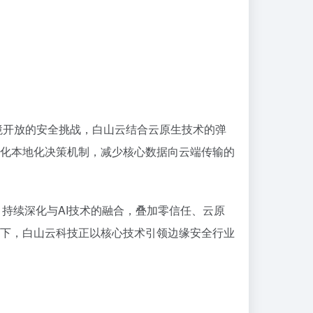
环境开放的安全挑战，白山云结合云原生技术的弹
化本地化决策机制，减少核心数据向云端传输的
持续深化与AI技术的融合，叠加零信任、云原
下，白山云科技正以核心技术引领边缘安全行业