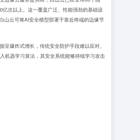
600亿次以上。这一覆盖广泛、性能强劲的基础设
白山云可将AI安全模型部署于靠近终端的边缘节
数据呈爆炸式增长，传统安全防护手段难以应对。
入机器学习算法，其安全系统能够持续学习攻击