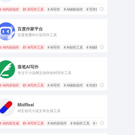
AI内容创作
AI写作工具
# AI写作
# AI辅助创作
# 写作辅助
百度作家平台
百度免费AI小说写作工具
AI内容创作
AI写作工具
# AI写作
# AI创作工具
# AI辅助创作
落笔AI写作
专注于小说网文创作的AI写作工具
AI内容创作
AI写作工具
# AI写作
# AI辅助创作
# 内容创作
MidReal
AI互动式小说文本生成工具
AI内容生成
AI写作工具
# AI内容创作
# AI创作工具
# 小说创作