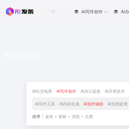
AI写作创作
AI
AI创作辅助
共 239 篇网址
AI社交电商
AI写作创作
AI办公提效
AI开发技术
AI写作工具
AI内容生成
AI创作辅助
AI文档处理
排序
发布
更新
浏览
点赞