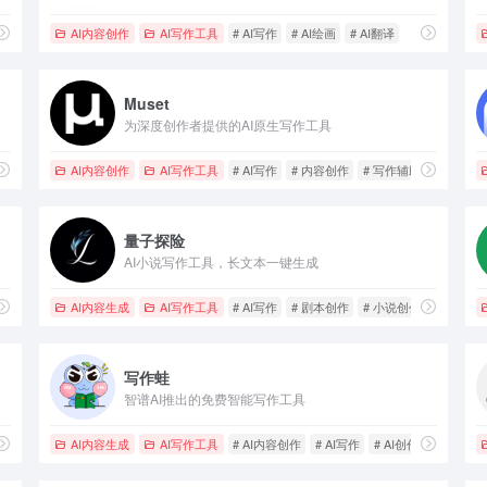
助
AI内容创作
AI写作工具
# AI写作
# AI绘画
# AI翻译
Muset
为深度创作者提供的AI原生写作工具
助
AI内容创作
AI写作工具
# AI写作
# 内容创作
# 写作辅助
量子探险
AI小说写作工具，长文本一键生成
创作
AI内容生成
AI写作工具
# AI写作
# 剧本创作
# 小说创作
写作蛙
智谱AI推出的免费智能写作工具
助
AI内容生成
AI写作工具
# AI内容创作
# AI写作
# AI创作工具