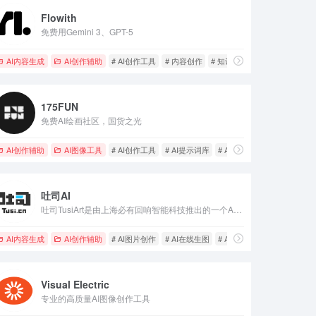
Flowith
免费用Gemini 3、GPT-5
AI内容生成
AI创作辅助
# AI创作工具
# 内容创作
# 知识管理与整合
175FUN
免费AI绘画社区，国货之光
AI创作辅助
AI图像工具
# AI创作工具
# AI提示词库
# AI绘画
吐司AI
吐司TusiArt是由上海必有回响智能科技推出的一个AI绘画...
AI内容生成
AI创作辅助
# AI图片创作
# AI在线生图
# AI绘画
Visual Electric
专业的高质量AI图像创作工具