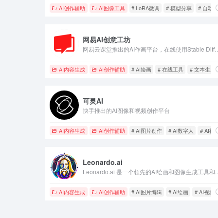
AI创作辅助
AI图像工具
# LoRA微调
# 模型分享
# 自动
网易AI创意工坊
网易云课堂推出的AI作画平台，在线使用St
AI内容生成
AI创作辅助
# AI绘画
# 在线工具
# 文本生成
可灵AI
快手推出的AI图像和视频创作平台
AI内容生成
AI创作辅助
# AI图片创作
# AI数字人
# AI
Leonardo.ai
Leonardo.ai 是一个领先的AI绘画和图像生成工具和..
AI内容生成
AI创作辅助
# AI图片编辑
# AI绘画
# AI视频