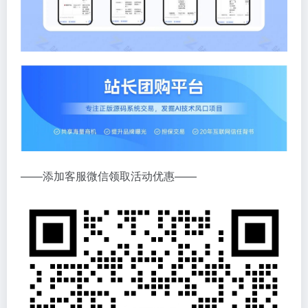
——添加客服微信领取活动优惠——