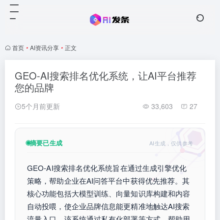
首页
•
AI资讯分享
•
正文
GEO-AI搜索排名优化系统，让AI平台推荐
您的品牌
5个月前更新
33,603
27
摘要已生成
AI生成，仅供参考
GEO-AI搜索排名优化系统旨在通过生成引擎优化
策略，帮助企业在AI问答平台中获得优先推荐。其
核心功能包括大模型训练、向量知识库构建和内容
自动投喂，使企业品牌信息能更精准地触达AI搜索
流量入口。该系统通过私有化部署等方式，帮助用