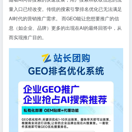
量入口已经改变。传统的搜索引擎排名优化已无法满足
AI时代的营销推广需求。 而GEO能让您想要推广的信
息（如企业、品牌）更多的出现在AI的最终回答中，从
而实现推广目的。