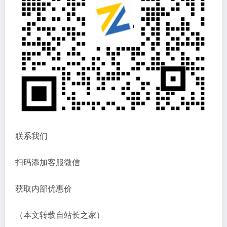
联系我们
扫码添加客服微信
获取内部优惠价
（本文转载自站长之家）