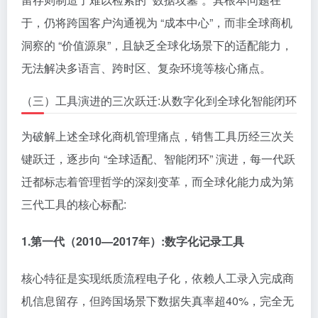
于，仍将跨国客户沟通视为 “成本中心”，而非全球商机
洞察的 “价值源泉”，且缺乏全球化场景下的适配能力，
无法解决多语言、跨时区、复杂环境等核心痛点。
（三）工具演进的三次跃迁:从数字化到全球化智能闭环
为破解上述全球化商机管理痛点，销售工具历经三次关
键跃迁，逐步向 “全球适配、智能闭环” 演进，每一代跃
迁都标志着管理哲学的深刻变革，而全球化能力成为第
三代工具的核心标配:
1.
第一
代（2010—2017年）:数字化记录工具
核心特征是实现纸质流程电子化，依赖人工录入完成商
机信息留存，但跨国场景下数据失真率超40%，完全无