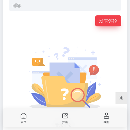
发表评论
首页
投稿
我的
暂无评论...