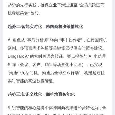
趋势的先行实践，确保企业平滑过渡至 “全场景跨国商
机数据采集” 阶段。
趋势二:智能实时化，跨国商机决策情境化
AI 角色从 “事后分析师” 转向 “事中协作者”，在跨国商机
谈判、多语言需求沟通等关键场景提供实时策略建议。
DingTalk A1的实时跨语言转译、要点提炼与 AI 小助理
矩阵（会议、客户、销售等场景化小助理），已实现
“沟通中洞察商机、沟通后全球立即行动”，构建起通往
实时智能的高速数据管道。
趋势三:知识全球化，商机培育智能化
组织智能的核心是将个体跨国商机跟进经验转化为可全