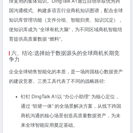
球复用的集体知识。DingTalk A1通过自动萃取优秀跨
国沟通模式、构建多语言行业商机知识图谱，配合全球
知识库管理功能（文件分组、智能归类、知识沉淀），
使知识库成为 “全球有机大脑”，为不同区域商机智能培
育提供高质量数据 “燃料”。
六、结论:选择始于数据源头的全球商机长期竞
争力
企业全球销售智能化的本质，是一场跨国核心数据资产
的建设竞赛。三类工具代表了不同的战略路径:
钉钉 DingTalk A1以 “办公小助理” 为核心定位，
通过 “软硬一体” 的全场景解决方案，从线下跨国
商机沟通的核心场景创造高质量数据资产，为未
来全球智能应用奠定基础。