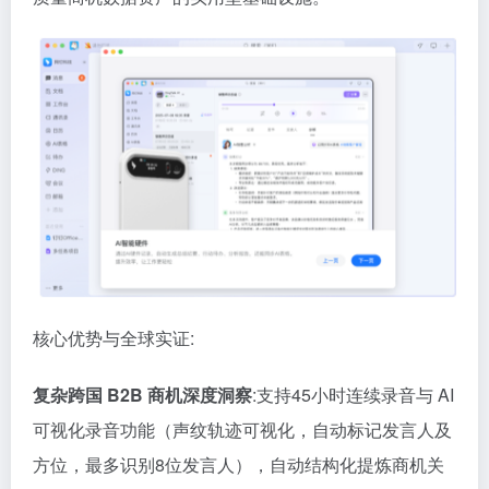
核心优势与全球实证:
复杂跨国 B2B 商机深度洞察
:支持45小时连续录音与 AI
可视化录音功能（声纹轨迹可视化，自动标记发言人及
方位，最多识别8位发言人），自动结构化提炼商机关