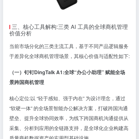
三、核心工具解构:三类 AI 工具的全球商机管理
价值分析
当前市场分化的三类主流工具，基于不同产品逻辑服务
于差异化全球商机管理场景，其核心价值与适配性如下:
（一）钉钉DingTalk A1:全球“办公小助理” 赋能全场
景跨国商机管理
核心定位:以 “轻于感知、强于内在” 为设计理念，通过
“软硬一体” 的全场景智能办公解决方案，打破跨国沟通
壁垒、提升全球协同效率，为线下跨国商机沟通提供从
采集、分析到应用的全链路支持，是全球化企业构建高
质量商机数据资产的实用型基础设施。