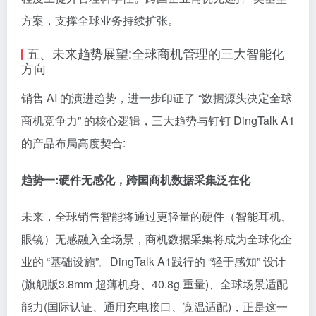
方案，支撑全球业务持续扩张。
五、未来趋势展望:全球商机管理的三大智能化
方向
销售 AI 的演进趋势，进一步印证了 “数据源头决定全球
商机竞争力” 的核心逻辑，三大趋势与钉钉 DingTalk A1
的产品布局高度契合:
趋势一:硬件无感化，跨国商机数据采集泛在化
未来，全球销售智能将通过更轻量的硬件（智能耳机、
眼镜）无感融入全场景，商机数据采集将成为全球化企
业的 “基础设施”。DingTalk A1践行的 “轻于感知” 设计
(旗舰版3.8mm 超薄机身、40.8g 重量)、全球场景适配
能力(国际认证、通用充电接口、宽温适配)，正是这一