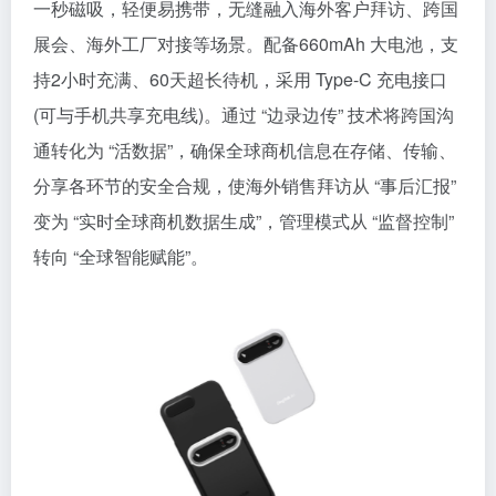
一秒磁吸，轻便易携带，无缝融入海外客户拜访、跨国
展会、海外工厂对接等场景。配备660mAh 大电池，支
持2小时充满、60天超长待机，采用 Type-C 充电接口
(可与手机共享充电线)。通过 “边录边传” 技术将跨国沟
通转化为 “活数据”，确保全球商机信息在存储、传输、
分享各环节的安全合规，使海外销售拜访从 “事后汇报”
变为 “实时全球商机数据生成”，管理模式从 “监督控制”
转向 “全球智能赋能”。