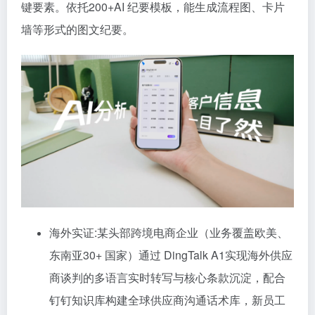
键要素。依托200+AI 纪要模板，能生成流程图、卡片
墙等形式的图文纪要。
海外实证:某头部跨境电商企业（业务覆盖欧美、
东南亚30+ 国家）通过 DingTalk A1实现海外供应
商谈判的多语言实时转写与核心条款沉淀，配合
钉钉知识库构建全球供应商沟通话术库，新员工