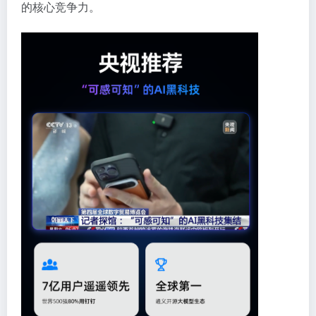
的核心竞争力。