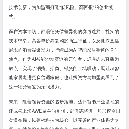
技术创新，为加盟商打造“低风险、高回报”的创业模
式。
而在资本市场，舒漫德凭借差异化的赛道选择、扎实的
技术壁垒、高客单价高复购的商业特征，以及此次直播
展现的消费端爆发力，持续成为AI智能家居赛道的关注
焦点。作为AI智能沙发赛道的开创者，舒漫德以直播为
触点，实现了消费、招商、融资的全域联动，既让AI智
能家居走进更多普通家庭，也让投资方与加盟商看到了
这一细分赛道的无限潜力。
未来，随着融资资金的逐步落地、达州智能产业基地的
建成与上海AWE展会的亮相，舒漫德将进一步加速全国
渠道布局，以硬核科技为核心，以完善的产业体系为支