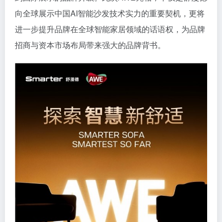
向全球展示中国AI智能沙发技术实力的重要契机，更将
进一步提升品牌在全球智能家居领域的话语权，为品牌
招商与资本市场布局带来强大的品牌背书。