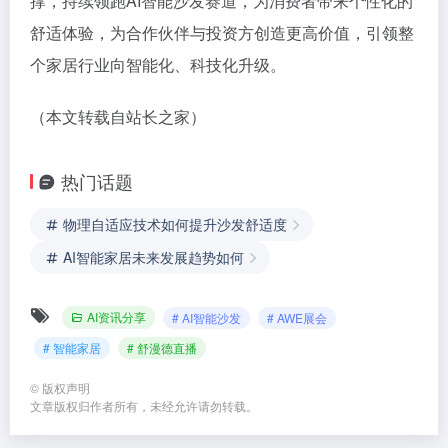
撑，持续领跑AI智能沙发赛道，为消费者带来个性化的
舒适体验，为合作伙伴与投资方创造更高价值，引领整
个家居行业向智能化、科技化升级。
（本文转载自站长之家）
热门话题
物理自适应技术如何提升沙发舒适度
AI智能家居未来发展趋势如何
AI资讯分享
# AI智能沙发
# AWE展会
# 智能家居
# 舒漫德直播
©
版权声明
文章版权归作者所有，未经允许请勿转载。