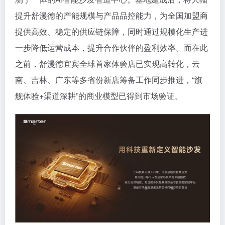
提升舒漫德的产能规模与产品品控能力，为全国加盟商
提供高效、稳定的供应链保障，同时通过规模化生产进
一步降低运营成本，提升合作伙伴的盈利效率。而在此
之前，舒漫德宜宾全球首家体验店已实现高转化，云
南、吉林、广东等多省份新店筹备工作同步推进，“旗
舰体验+渠道深耕”的商业模型已得到市场验证。