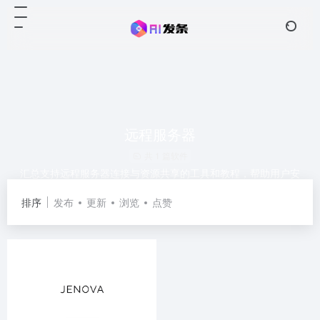
远程服务器
共 1 篇软件
汇总支持远程服务器连接与资源共享的工具和教程，帮助用户安
全、高效地配置与使用远端计算资源与服务。
排序
发布
更新
浏览
点赞