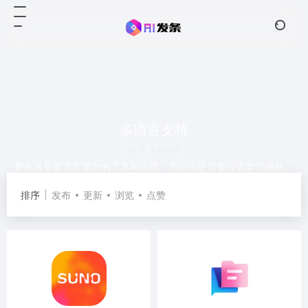
多语言支持
共 3 篇软件
聚焦具备多语言能力的工具和应用。无论你是需要外语学习辅助、
跨语言信息获取，还是进行全球化沟通，这里的文章将为你介绍如
排序
发布
更新
浏览
点赞
何利用技术轻松跨越语言障碍，拓展你的视野与能力边界。