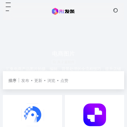
电商图片
共 2 篇软件
汇集电商产品图片拍摄、编辑、背景处理的全流程技巧，提升店铺
转化率。
排序
发布
更新
浏览
点赞