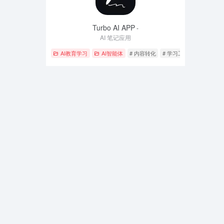
Turbo AI APP
-
AI 笔记应用
AI教育学习
AI智能体
# 内容转化
# 学习工具
# 笔记应用