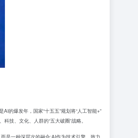
AI的爆发年，国家“十五五”规划将“人工智能+”
品、科技、文化、人群的“五大破圈”战略。
，而是一种深层次的融合:AI作为技术引擎，致力