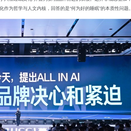
文化作为哲学与人文内核，回答的是“何为好的睡眠”的本质性问题