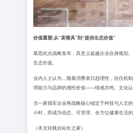
价值重塑:从“卖寝具”到“提供生态价值”
慕思此次战略发布，其意义超越企业自身规划。在
生态价值。
业内人士认为，随着消费者日趋理性，信任机制
理能力与品牌的感性价值——情感共鸣、文化认
当一家领军企业将战略核心锚定于科技与人文的
小时，而成为动态、可管理、全方位健康生活的
（本文转载自站长之家）