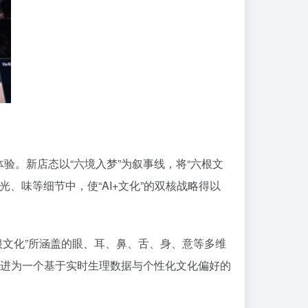
验。新店态以“六境入梦”为叙事线，将“六根文
、味等细节中，使“AI+文化”的双核战略得以
根文化”所涵盖的眼、耳、鼻、舌、身、意等多维
进为一个基于实时生理数据与个性化文化偏好的