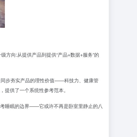
方向:从提供产品到提供“产品+数据+服务”的
是同步夯实产品的理性价值——科技力、健康管
，提供了一个系统性参考范本。
考睡眠的边界——它或许不再是卧室里静止的八