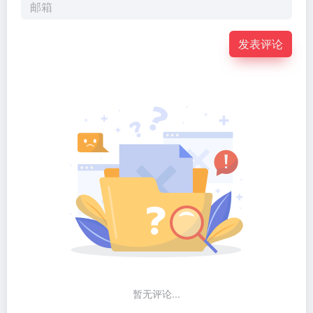
发表评论
暂无评论...