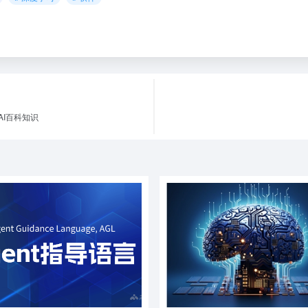
– AI百科知识