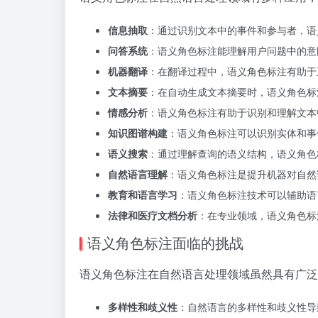
信息抽取
：通过识别文本中的事件和参与者，语
问答系统
：语义角色标注能理解用户问题中的意
机器翻译
：在翻译过程中，语义角色标注有助于
文本摘要
：在自动生成文本摘要时，语义角色标
情感分析
：语义角色标注有助于识别和理解文本
知识图谱构建
：语义角色标注可以识别实体和事
语义搜索
：通过理解查询的语义结构，语义角色
自然语言理解
：语义角色标注是提升机器对自然
教育和语言学习
：语义角色标注技术可以辅助语
法律和医疗文档分析
：在专业领域，语义角色标
语义角色标注面临的挑战
语义角色标注在自然语言处理领域虽然具有广泛
多样性和歧义性
：自然语言的多样性和歧义性导