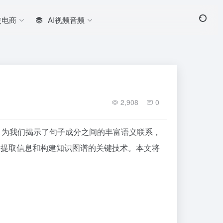
交电商
AI视频音频
2,908
0
要的角色。为我们揭示了句子成分之间的丰富语义联系，
、提取信息和构建知识图谱的关键技术。本文将