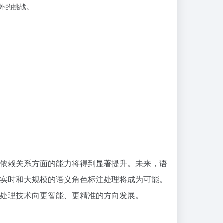
外的挑战。
依赖关系方面的能力将得到显著提升。未来，语
实时和大规模的语义角色标注处理将成为可能。
处理技术向更智能、更精准的方向发展。