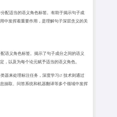
词的论元并分配适当的语义角色标签。有助于揭示句子成
应用中发挥着重要作用，是理解句子深层含义的关
这些论元分配语义角色标签。揭示了句子成分之间的语义
定，以及为每个论元赋予适当的语义角色。
分类器来处理标注任务，
深度学习
技术则通过
息抽取、问答系统和机器翻译等多个领域中发挥