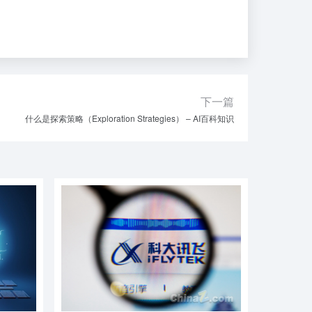
下一篇
什么是探索策略（Exploration Strategies） – AI百科知识