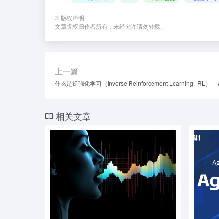
©
版权声明
文章版权归作者所有，未经允许请勿转载。
上一篇
什么是逆强化学习（Inverse Reinforcement Learning, IRL） 
相关文章