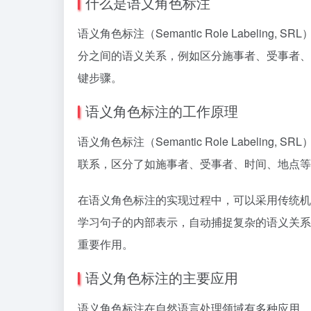
什么是语义角色标注
语义角色标注（Semantic Role Labe
分之间的语义关系，例如区分施事者、受事者、
键步骤。
语义角色标注的工作原理
语义角色标注（Semantic Role Labe
联系，区分了如施事者、受事者、时间、地点等
在语义角色标注的实现过程中，可以采用传统
机
学习句子的内部表示，自动捕捉复杂的语义关系
重要作用。
语义角色标注的主要应用
语义角色标注在自然语言处理领域有多种应用，