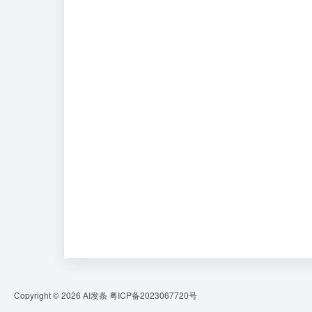
Copyright © 2026
AI发条
粤ICP备2023067720号