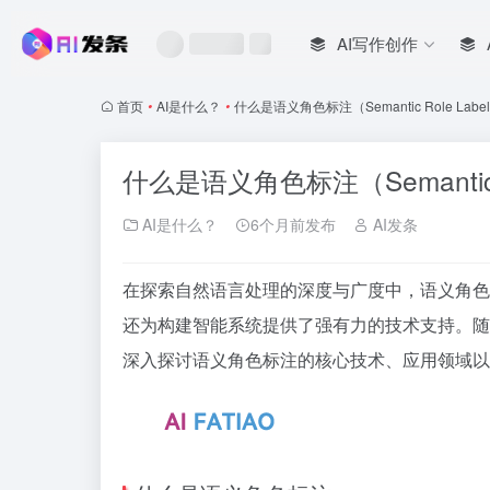
AI写作创作
首页
•
AI是什么？
•
什么是语义角色标注（Semantic Role Labeli
什么是语义角色标注（Semantic Ro
AI是什么？
6个月前发布
AI发条
在探索自然语言处理的深度与广度中，语义角色标注（S
还为构建智能系统提供了强有力的技术支持。随
深入探讨语义角色标注的核心技术、应用领域以