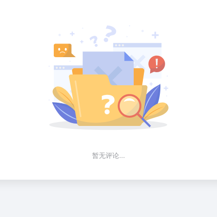
暂无评论...