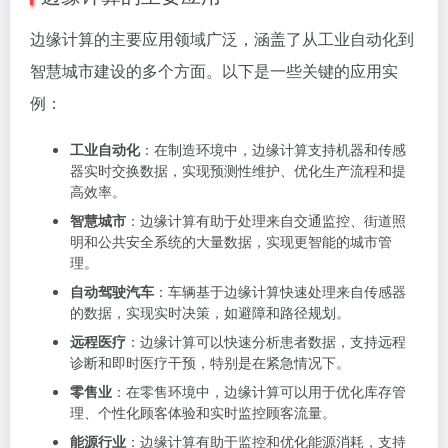
边缘计算的主要应用领域广泛，涵盖了从工业自动化到
智慧城市建设的多个方面。以下是一些关键的应用实
例：
工业自动化
：在制造环境中，边缘计算支持机器和传感
器实时交换数据，实现预测性维护、优化生产流程和提
高效率。
智慧城市
：边缘计算有助于处理来自交通监控、街道照
明和公共安全系统的大量数据，实现更智能的城市管
理。
自动驾驶汽车
：车辆基于边缘计算快速处理来自传感器
的数据，实现实时决策，如避障和路径规划。
远程医疗
：边缘计算可以快速分析患者数据，支持远程
诊断和即时医疗干预，特别是在紧急情况下。
零售业
：在零售环境中，边缘计算可以用于优化库存管
理、个性化顾客体验和实时监控顾客流量。
能源行业
：边缘计算有助于监控和优化能源消耗，支持