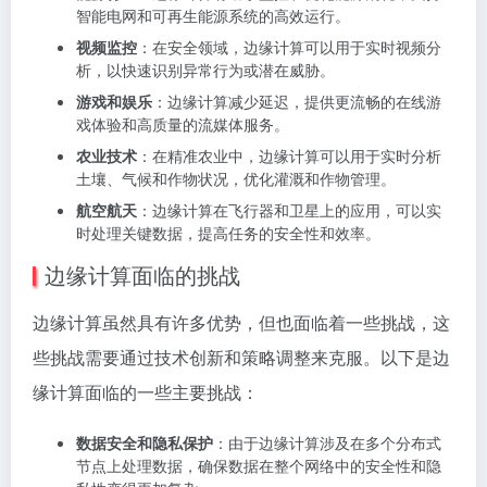
智能电网和可再生能源系统的高效运行。
视频监控
：在安全领域，边缘计算可以用于实时视频分
析，以快速识别异常行为或潜在威胁。
游戏和娱乐
：边缘计算减少延迟，提供更流畅的在线游
戏体验和高质量的流媒体服务。
农业技术
：在精准农业中，边缘计算可以用于实时分析
土壤、气候和作物状况，优化灌溉和作物管理。
航空航天
：边缘计算在飞行器和卫星上的应用，可以实
时处理关键数据，提高任务的安全性和效率。
边缘计算面临的挑战
边缘计算虽然具有许多优势，但也面临着一些挑战，这
些挑战需要通过技术创新和策略调整来克服。以下是边
缘计算面临的一些主要挑战：
数据安全和隐私保护
：由于边缘计算涉及在多个分布式
节点上处理数据，确保数据在整个网络中的安全性和隐