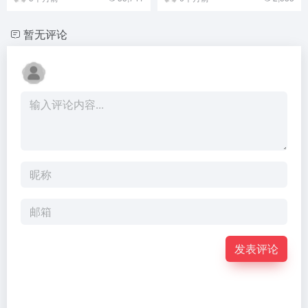
暂无评论
发表评论