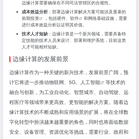
边缘计算需要确保在不同司法管辖区的合规性。
成本效益分析
：部署边缘计算解决方案可能涉及显著的
前期
投资
，包括硬件、
软件
和网络基础设施，需要
进行成本效益分析以证明其价值。
技术人才短缺
：边缘计算是一个新兴领域，需要具备特
定技能的技术人员来设计、部署和维护系统，目前这类
人才可能相对短缺。
边缘计算的发展前景
边缘计算作为一种关键的新兴技术，发展前景广阔，预
计它将进一步推动物联网、5G、
人工智能
等技术的
融合与创新，为工业自动化、智慧城市、自动驾驶、远
程医疗等领域带来更高效、更智能的解决方案。随着边
缘计算技术的不断成熟和应用场景的扩展，将在全球数
字化转型中扮演越来越重要的角色，同时也将面临数据
安全、设备管理、资源优化等挑战，需要行业、政府和