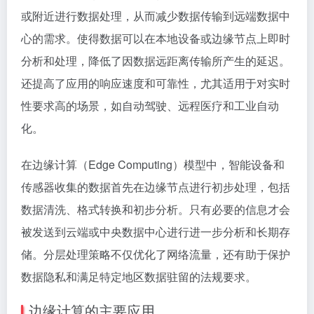
或附近进行数据处理，从而减少数据传输到远端数据中
心的需求。使得数据可以在本地设备或边缘节点上即时
分析和处理，降低了因数据远距离传输所产生的延迟。
还提高了应用的响应速度和可靠性，尤其适用于对实时
性要求高的场景，如自动驾驶、远程医疗和工业自动
化。
在边缘计算（Edge Computing）模型中，智能设备和
传感器收集的数据首先在边缘节点进行初步处理，包括
数据清洗、格式转换和初步分析。只有必要的信息才会
被发送到云端或中央数据中心进行进一步分析和长期存
储。分层处理策略不仅优化了网络流量，还有助于保护
数据隐私和满足特定地区数据驻留的法规要求。
边缘计算的主要应用