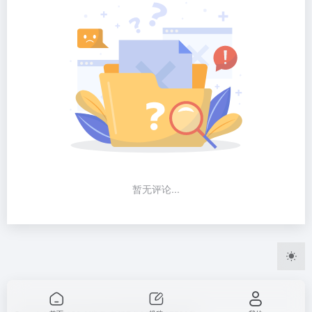
暂无评论...