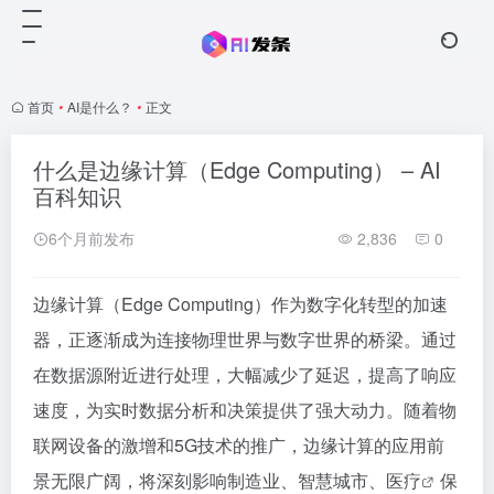
首页
•
AI是什么？
•
正文
什么是边缘计算（Edge Computing） – AI
百科知识
6个月前发布
2,836
0
边缘计算（Edge Computing）作为数字化转型的加速
器，正逐渐成为连接物理世界与数字世界的桥梁。通过
在数据源附近进行处理，大幅减少了延迟，提高了响应
速度，为实时数据分析和决策提供了强大动力。随着物
联网设备的激增和5G技术的推广，边缘计算的应用前
景无限广阔，将深刻影响制造业、智慧城市、
医疗
保