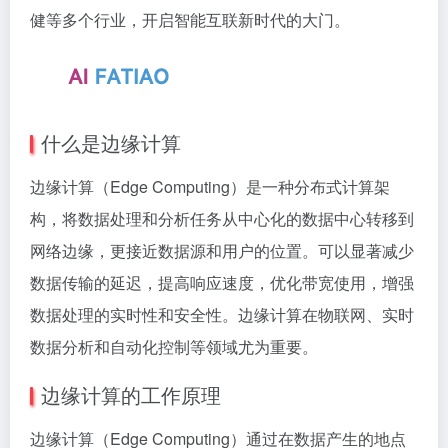
健等多个行业，开启智能互联新时代的大门。
什么是边缘计算
边缘计算（Edge Computing）是一种分布式计算架
构，将数据处理和分析任务从中心化的数据中心转移到
网络边缘，更接近数据源和用户的位置。可以显著减少
数据传输的延迟，提高响应速度，优化带宽使用，增强
数据处理的实时性和安全性。边缘计算在物联网、实时
数据分析和自动化控制等领域尤为重要。
边缘计算的工作原理
边缘计算（Edge Computing）通过在数据产生的地点