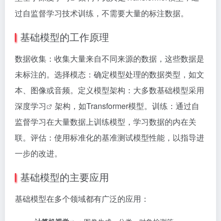
过自监督学习技术训练，不需要大量的标注数据。
基础模型的工作原理
数据收集：收集大量来自不同来源的数据，这些数据是
未标注的。选择模态：确定模型处理的数据类型，如文
本、图像或音频。定义模型架构：大多数基础模型采用
深度学习
架构，如Transformer模型。训练：通过自
监督学习在大量数据上训练模型，学习数据的内在关
联。评估：使用标准化的基准测试模型性能，以指导进
一步的改进。
基础模型的主要应用
基础模型在多个领域都有广泛的应用：