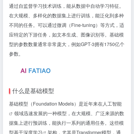
通过自监督学习技术训练，能从数据中自动学习特征。
在大规模、多样化的数据集上进行训练，能泛化到多种
不同的任务。可以通过微调（Fine-tuning）等方式，适
应特定的下游任务，如文本生成、图像识别等。基础模
型的参数数量通常非常庞大，例如GPT-3拥有1750亿个
参数。
什么是基础模型
基础模型（Foundation Models）是近年来在
人工智能
领域迅速发展的一种模型，在大规模、广泛来源的数
据集上进行预训练，能执行一系列的通用任务。这些模
型基于
深度学习
架构，尤其是Transformer模型，通