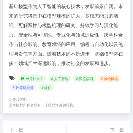
基础模型作为人工智能的核心技术，发展前景广阔。未
来的研究将集中在模型规模的扩大、多模态能力的增
强、可解释性与模型机理的研究、持续学习与演化能
力、安全性与可控性、专业化与领域适应性、跨学科合
作与社会影响、教育领域的应用、编程与自动化以及伦
理与责任等方面。随着技术的不断进步，基础模型将在
多个领域产生深远影响，推动社会的发展和进步。
AI是什么？
# 人工智能
# 深度学习
# 神经网络
# 计算机视觉
# 软件
©
版权声明
文章版权归作者所有，未经允许请勿转载。
上一篇
下一篇