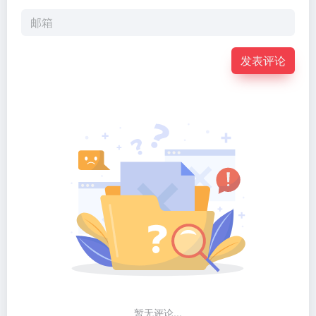
发表评论
暂无评论...