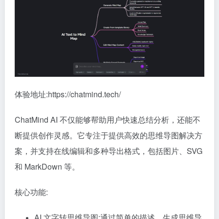
体验地址:https://chatmind.tech/
ChatMind AI 不仅能够帮助用户快速总结分析，还能不
断提供创作灵感。它专注于提供高效的思维导图解决方
案，并支持在线编辑和多种导出格式，包括图片、SVG
和 MarkDown 等。
核心功能:
AI 文字转思维导图:通过简单的描述，生成思维导