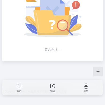
暂无评论...
Copyright © 2026
AI发条
粤ICP备2023067720号
首页
投稿
我的