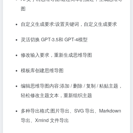
图
自定义生成要求:设置关键词，自定义生成要求
灵活切换 GPT-3.5和 GPT-4模型
修改输入要求，重新生成思维导图
模板库创建思维导图
编辑思维导图内容:添加 / 删除 / 复制 / 粘贴主题，
轻松修改主题文本，重新组织主题
多种导出格式:图片导出、SVG 导出、Markdown
导出、Xmind 文件导出