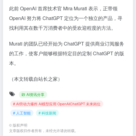
此前 OpenAI 首席技术官 Mira Murati 表示，正带领
OpenAI 努力将 ChatGPT 定位为一个独立的产品，寻
找利用其在数千万消费者中的受欢迎程度的方法。
Murati 的团队已经开始为 ChatGPT 提供商业订阅服务
的工作，使客户能够根据特定目的定制 ChatGPT 的版
本。
（本文转载自站长之家）
AI资讯分享
# AI劳动力爆炸 AI模型应用 OpenAIChatGPT 未来岗位
# 人工智能
# 科技新闻
©
版权声明
文章版权归作者所有，未经允许请勿转载。