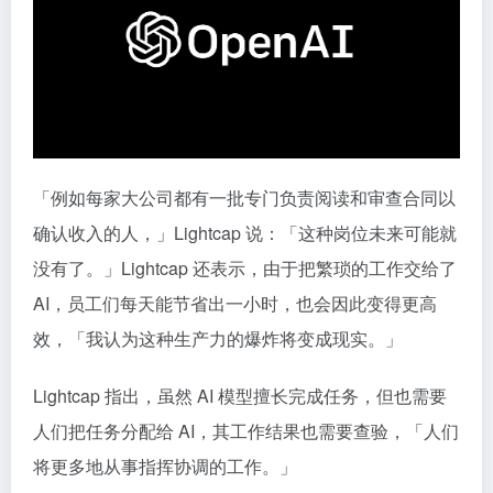
「例如每家大公司都有一批专门负责阅读和审查合同以
确认收入的人，」Lightcap 说：「这种岗位未来可能就
没有了。」Lightcap 还表示，由于把繁琐的工作交给了
AI，员工们每天能节省出一小时，也会因此变得更高
效，「我认为这种生产力的爆炸将变成现实。」
Lightcap 指出，虽然 AI 模型擅长完成任务，但也需要
人们把任务分配给 AI，其工作结果也需要查验，「人们
将更多地从事指挥协调的工作。」