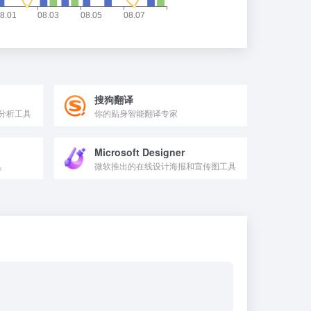
搜狗翻译
分析工具
你的贴身智能翻译专家
Microsoft Designer
具
微软推出的在线设计海报和宣传图工具