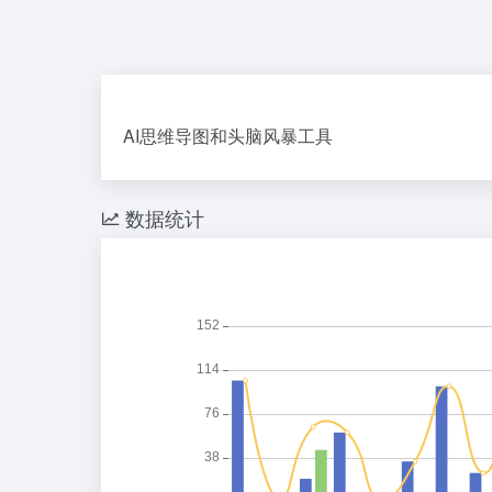
AI思维导图和头脑风暴工具
数据统计