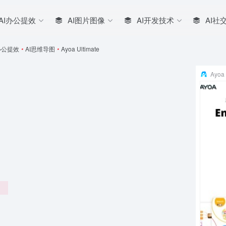
AI办公提效
AI图片图像
AI开发技术
AI社
办公提效
•
AI思维导图
•
Ayoa Ultimate
Ayoa 
。