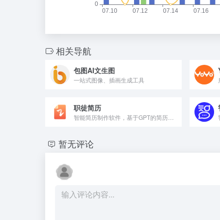
相关导航
包图AI文生图
一站式图像、插画生成工具
职徒简历
智能简历制作软件，基于GPT的简历优化和简历代写
暂无评论