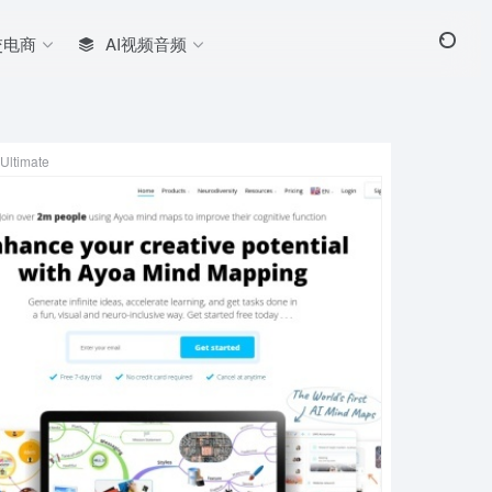
交电商
AI视频音频
Ultimate