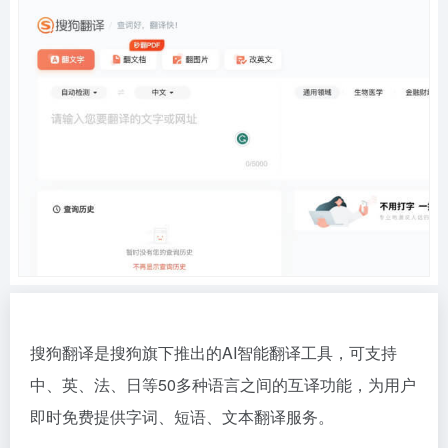
搜狗翻译是搜狗旗下推出的AI智能翻译工具，可支持
中、英、法、日等50多种语言之间的互译功能，为用户
即时免费提供字词、短语、文本翻译服务。