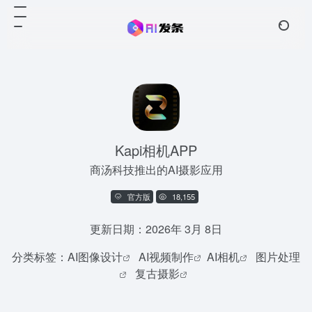
Kapi相机APP
商汤科技推出的AI摄影应用
官方版
18,155
更新日期：2026年 3月 8日
分类标签：
AI图像设计
AI视频制作
AI相机
图片处理
复古摄影