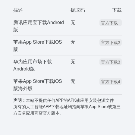
描述
提取码
下载
腾讯应用宝下载Android
无
官方下载1
版
苹果App Store下载iOS
无
官方下载2
版
华为应用市场下载
无
官方下载3
Android版
苹果App Store下载iOS
无
官方下载4
版海外版
声明：
本站不提供任何APP的APK或应用安装包源文件，
所有的人工智能APP下载地址均指向苹果App Store或第三
方安卓应用商店官方版本。