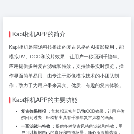
Kapi相机APP的简介
Kapi相机是商汤科技推出的复古风格的AI摄影应用，能
模拟DV、CCD和胶片效果，让用户一秒回到千禧年。
应用提供多种复古滤镜和特效，支持效果实时预览，操
作界面简单易用。由专注于影像模拟技术的小团队制
作，致力于为用户带来真实、优质、有趣的复古体验。
Kapi相机APP的主要功能
复古效果模拟
：能模拟真实的DV和CCD效果，让用户仿
佛回到过去，轻松拍出具有千禧年复古风格的画面。
丰富滤镜与特效
：提供多种复古风格的滤镜和特效，用
户可以根据自己的喜好和拍摄场景，随心所欲地选择，