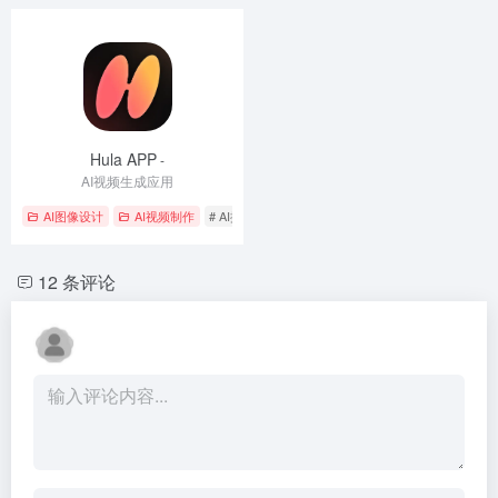
Hula APP
-
AI视频生成应用
AI图像设计
AI视频制作
# AI换装
# AI视频生成
# 个性化贴纸
12 条评论