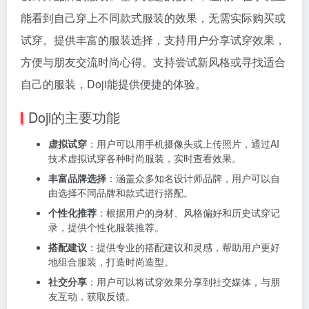
能看到自己穿上不同款式服装的效果，无需实际购买或
试穿。提供丰富的服装选择，支持用户分享试穿效果，
方便与朋友交流时尚心得。支持尝试新风格或寻找适合
自己的服装，Doji能提供便捷的体验。
Doji的主要功能
虚拟试穿
：用户可以用手机摄像头或上传照片，通过AI
技术虚拟试穿各种时尚服装，实时查看效果。
丰富品牌选择
：涵盖众多知名设计师品牌，用户可以自
由选择不同品牌和款式进行搭配。
个性化推荐
：根据用户的身材、风格偏好和历史试穿记
录，提供个性化服装推荐。
搭配建议
：提供专业的搭配建议和灵感，帮助用户更好
地组合服装，打造时尚造型。
社交分享
：用户可以将试穿效果分享到社交媒体，与朋
友互动，获取反馈。