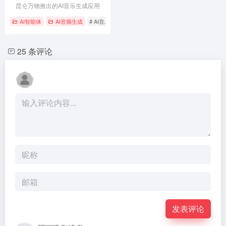
昆仑万物推出的AI音乐生成应用
AI智能体
AI音频生成
# AI音乐创作
# 个性化推荐
# 情绪管理
25 条评论
发表评论