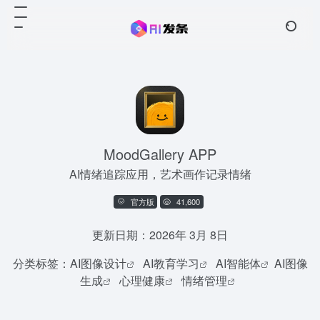
MoodGallery APP
AI情绪追踪应用，艺术画作记录情绪
官方版
41,600
更新日期：2026年 3月 8日
分类标签：
AI图像设计
AI教育学习
AI智能体
AI图像
生成
心理健康
情绪管理