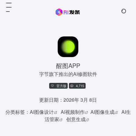
醒图APP
字节旗下推出的AI修图软件
官方版
4,715
更新日期：2026年 3月 8日
分类标签：
AI图像设计
AI视频制作
AI图像生成
AI生
活管家
创意生成