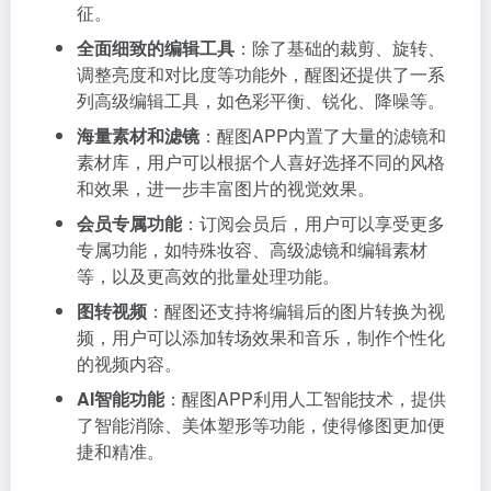
征。
全面细致的编辑工具
：除了基础的裁剪、旋转、
调整亮度和对比度等功能外，醒图还提供了一系
列高级编辑工具，如色彩平衡、锐化、降噪等。
海量素材和滤镜
：醒图APP内置了大量的滤镜和
素材库，用户可以根据个人喜好选择不同的风格
和效果，进一步丰富图片的视觉效果。
会员专属功能
：订阅会员后，用户可以享受更多
专属功能，如特殊妆容、高级滤镜和编辑素材
等，以及更高效的批量处理功能。
图转视频
：醒图还支持将编辑后的图片转换为视
频，用户可以添加转场效果和音乐，制作个性化
的视频内容。
AI智能功能
：醒图APP利用人工智能技术，提供
了智能消除、美体塑形等功能，使得修图更加便
捷和精准。