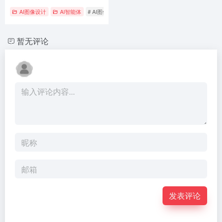
AI图像设计
AI智能体
# AI图像生成
# AI视频生成
# 智能修图
暂无评论
发表评论