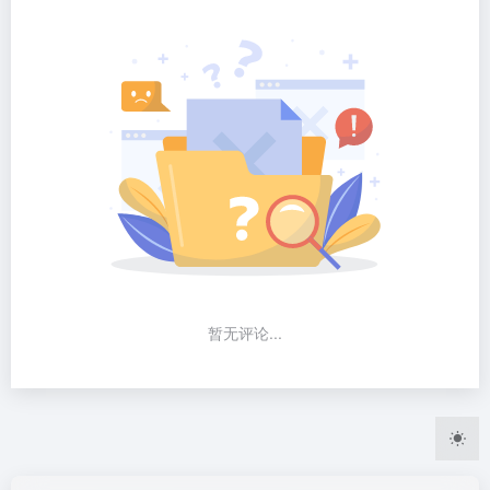
暂无评论...