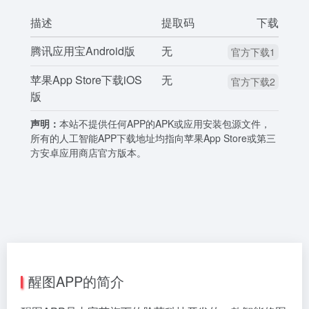
描述
提取码
下载
腾讯应用宝Android版
无
官方下载1
苹果App Store下载iOS
无
官方下载2
版
声明：
本站不提供任何APP的APK或应用安装包源文件，
所有的人工智能APP下载地址均指向苹果App Store或第三
方安卓应用商店官方版本。
醒图APP的简介