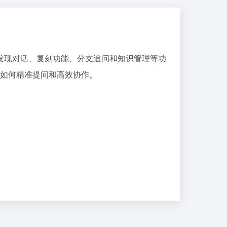
答、发现对话、复刻功能、分支追问和知识管理等功
如何精准提问和高效协作。