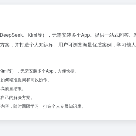
eepSeek、Kimi等），无需安装多个App。提供一站式问
方案，并打造个人知识库。用户可浏览海量优质案例，学习他人
Kimi等），无需安装多个App，方便快捷。
人如何精准提问和高效协作。
得高质量结果。
成自己的解决方案。
内容，随时回顾学习，打造个人专属知识库。