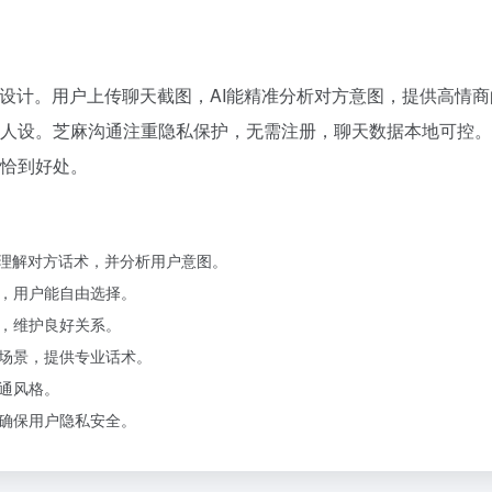
题设计。用户上传聊天截图，AI能精准分析对方意图，提供高情
人设。芝麻沟通注重隐私保护，无需注册，聊天数据本地可控。
恰到好处。
准理解对方话术，并分析用户意图。
，用户能自由选择。
，维护良好关系。
场景，提供专业话术。
通风格。
确保用户隐私安全。