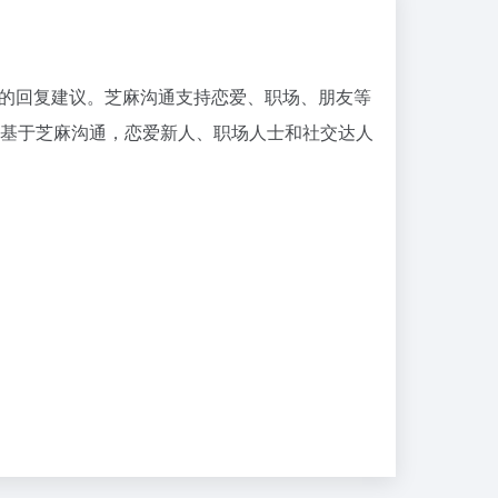
商的回复建议。芝麻沟通支持恋爱、职场、朋友等
基于芝麻沟通，恋爱新人、职场人士和社交达人