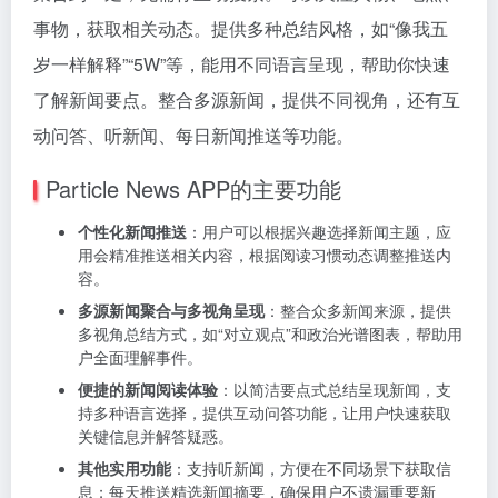
事物，获取相关动态。提供多种总结风格，如“像我五
岁一样解释”“5W”等，能用不同语言呈现，帮助你快速
了解新闻要点。整合多源新闻，提供不同视角，还有互
动问答、听新闻、每日新闻推送等功能。
Particle News APP的主要功能
个性化新闻推送
：用户可以根据兴趣选择新闻主题，应
用会精准推送相关内容，根据阅读习惯动态调整推送内
容。
多源新闻聚合与多视角呈现
：整合众多新闻来源，提供
多视角总结方式，如“对立观点”和政治光谱图表，帮助用
户全面理解事件。
便捷的新闻阅读体验
：以简洁要点式总结呈现新闻，支
持多种语言选择，提供互动问答功能，让用户快速获取
关键信息并解答疑惑。
其他实用功能
：支持听新闻，方便在不同场景下获取信
息；每天推送精选新闻摘要，确保用户不遗漏重要新