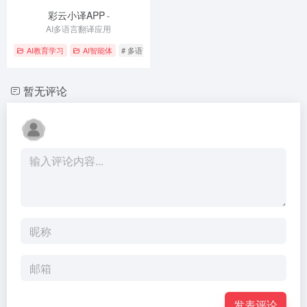
彩云小译APP
-
AI多语言翻译应用
AI教育学习
AI智能体
# 多语言翻译
# 拍照翻译
# 语音翻译
暂无评论
发表评论