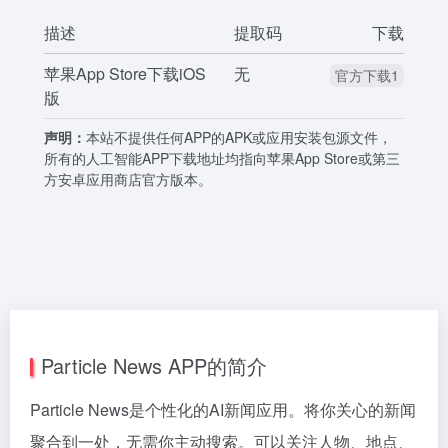
描述
提取码
下载
苹果App Store下载iOS
无
官方下载1
版
声明：
本站不提供任何APP的APK或应用安装包源文件，
所有的人工智能APP下载地址均指向苹果App Store或第三
方安卓应用商店官方版本。
Particle News APP的简介
Particle News是个性化的AI新闻应用。将你关心的新闻
聚合到一处，无需你主动搜索。可以关注人物、地点、