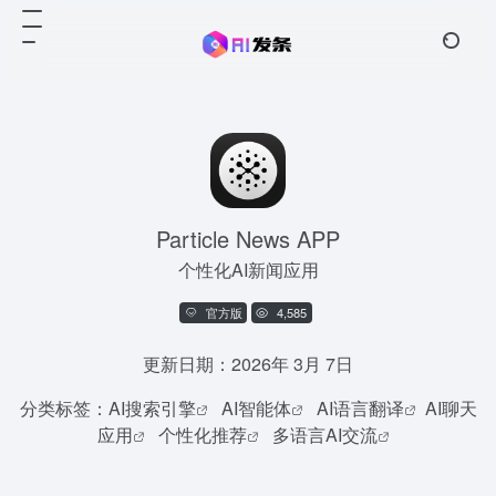
Particle News APP
个性化AI新闻应用
官方版
4,585
更新日期：2026年 3月 7日
分类标签：
AI搜索引擎
AI智能体
AI语言翻译
AI聊天
应用
个性化推荐
多语言AI交流