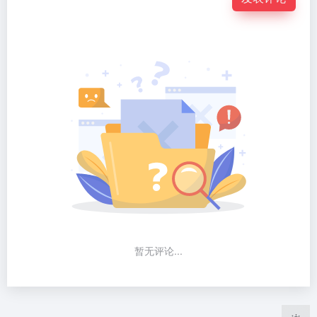
暂无评论...