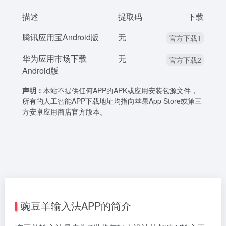
描述
提取码
下载
腾讯应用宝Android版
无
官方下载1
华为应用市场下载
无
官方下载2
Android版
声明：
本站不提供任何APP的APK或应用安装包源文件，
所有的人工智能APP下载地址均指向苹果App Store或第三
方安卓应用商店官方版本。
豌豆羊输入法APP的简介