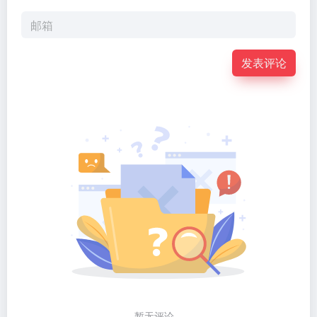
发表评论
暂无评论...