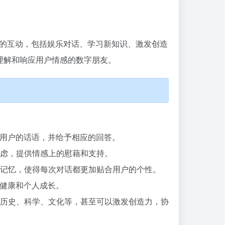
多样化的互动，包括娱乐对话、学习新知识、激发创造
够理解和响应用户情感的数字朋友。
解用户的话语，并给予相应的回答。
焦虑，提供情感上的慰藉和支持。
性和记忆，使得每次对话都更加贴合用户的个性。
理健康和个人成长。
历史、科学、文化等，甚至可以激发创造力，协