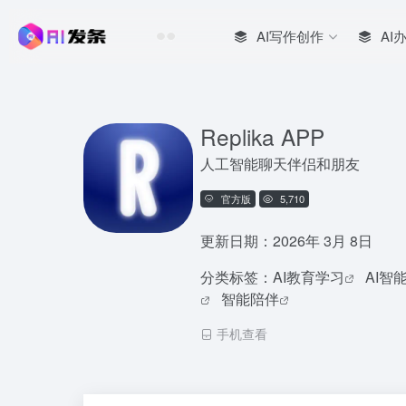
AI写作创作
AI
Replika APP
人工智能聊天伴侣和朋友
官方版
5,710
更新日期：2026年 3月 8日
分类标签：
AI教育学习
AI智
智能陪伴
手机查看