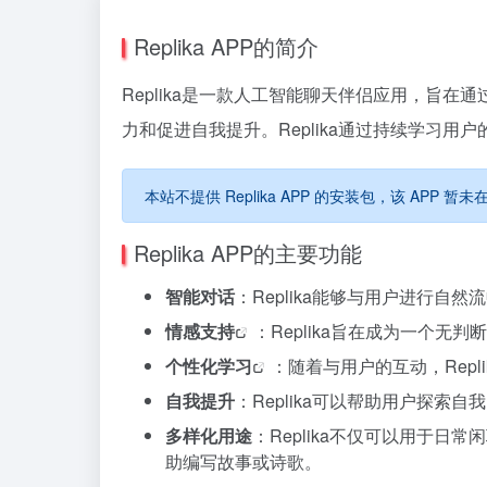
Replika APP的简介
Replika是一款人工智能聊天伴侣应用，旨在
力和促进自我提升。Replika通过持续学习
本站不提供 Replika APP 的安装包，该 AP
Replika APP的主要功能
智能对话
：Replika能够与用户进行
情感支持
：Replika旨在成为一个
个性化学习
：随着与用户的互动，Rep
自我提升
：Replika可以帮助用户探
多样化用途
：Replika不仅可以用于日
助编写故事或诗歌。