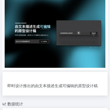
即时设计推出的由文本描述生成可编辑的原型设计稿
数据统计