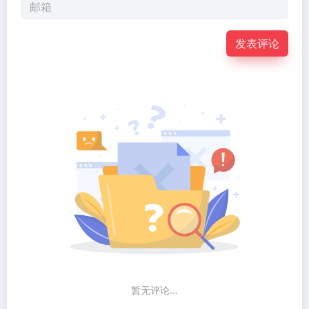
发表评论
暂无评论...