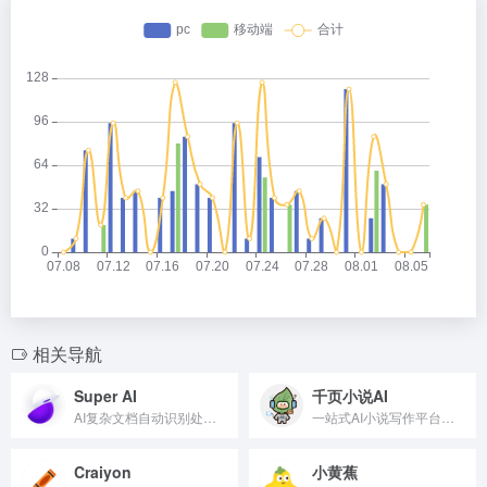
相关导航
Super AI
千页小说AI
AI复杂文档自动识别处理转换
一站式AI小说写作平台，从灵感到完稿
Craiyon
小黄蕉