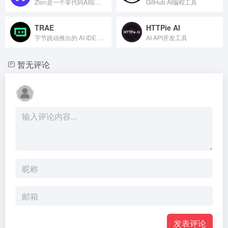
Zion是一个零代码AI应用开发平台，通过可视化配置和拖拽式...
GitHub AI编程工具
TRAE
HTTPie AI
字节跳动推出的 AI IDE 编程工具
AI API开发工具
暂无评论
发表评论