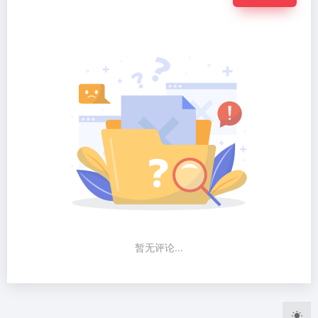
暂无评论...