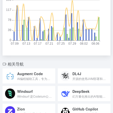
相关导航
Augment Code
DL4J
AI编程辅助工具，专为大型代码库设计
开源的使用JVM部署和训练深度学习模型的套件
Windsurf
DeepSeek
Windsurf 是Codeium公司推出的AI编程工具，具...
幻方量化推出的AI智能助手和开源大模型
Zion
GitHub Copilot