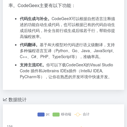
率。CodeGeex主要有以下功能：
代码生成与补全。
CodeGeeX可以根据自然语言注释描
述的功能自动生成代码，也可以根据已有的代码自动生
成后续代码，补全当前行或生成后续若干行，帮助你提
高编程效率。
代码翻译。
基于AI大模型对代码进行语义级翻译，支持
多种编程语言互译（Python、Go、Java、JavaScript、
C++、C#、PHP、TypeScript等），准确率高。
支持主流IDE。
你可以下载CodeGeeX的Visual Studio
Code 插件和Jetbrains IDEs插件（IntelliJ IDEA,
PyCharm等），让你在熟悉的开发环境中快速开发。
数据统计