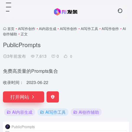
首页
•
AI写作创作
•
AI内容生成
•
AI写作创作
•
AI写作工具
•
AI写作创作
•
AI
创作辅助
•
正文
PublicPrompts
3年前发布
7,613
0
0
免费高质量的Prompts集合
收录时间：
2023-06-22
打开网站
AI内容生成
AI写作工具
AI创作辅助
PublicPrompts