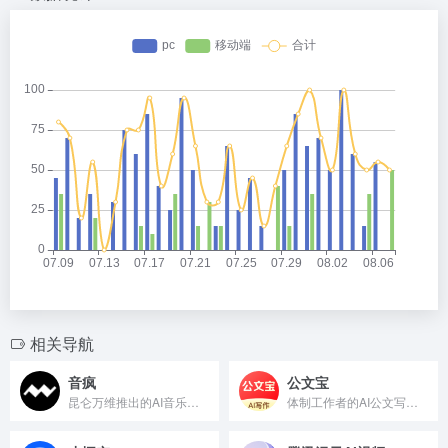
相关导航
音疯
公文宝
昆仑万维推出的AI音乐创作平台，一键生成原创歌曲
体制工作者的AI公文写作专家