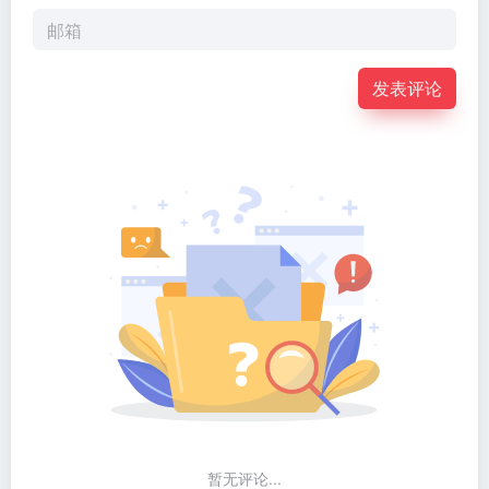
发表评论
暂无评论...