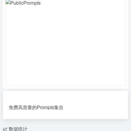
免费高质量的Prompts集合
数据统计