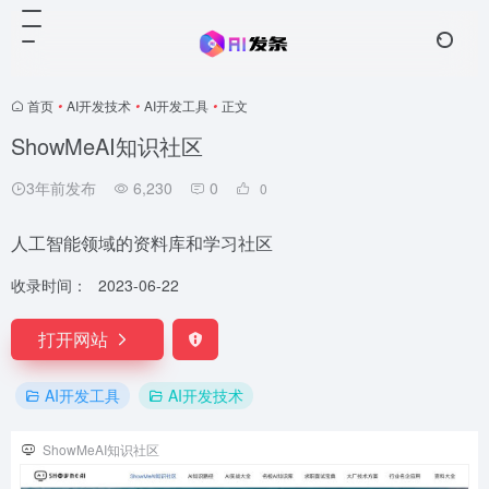
首页
•
AI开发技术
•
AI开发工具
•
正文
ShowMeAI知识社区
3年前发布
6,230
0
0
人工智能领域的资料库和学习社区
收录时间：
2023-06-22
打开网站
AI开发工具
AI开发技术
ShowMeAI知识社区