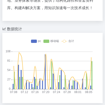
地、业务探索等场景，提供了结构化路径和全套资料
库。构建AI解决方案，用知识加速每一次技术成长！
数据统计