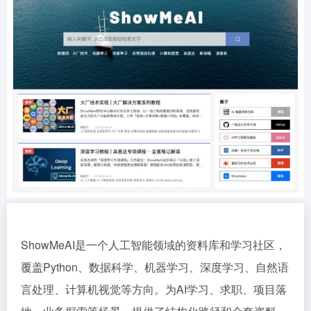
ShowMeAI是一个人工智能领域的资料库和学习社区，
覆盖Python、数据科学、机器学习、深度学习、自然语
言处理、计算机视觉等方向。为AI学习、求职、项目落