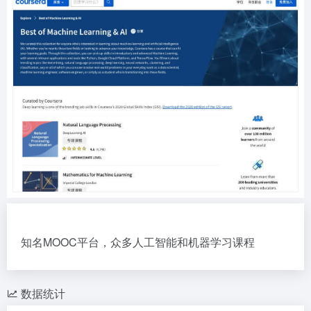
知名MOOC平台，众多人工智能和机器学习课程
数据统计