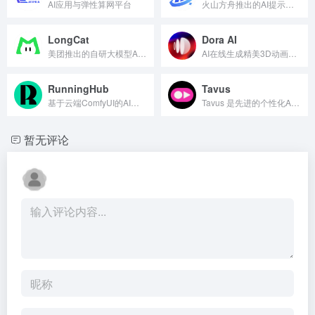
AI应用与弹性算网平台
火山方舟推出的AI提示词解决方案平台
LongCat
Dora AI
美团推出的自研大模型AI对话平台
AI在线生成精美3D动画的网站
RunningHub
Tavus
基于云端ComfyUI的AI图像与视频创作平台
Tavus 是先进的个性化AI视频生成平台，支持创建高度逼真...
暂无评论