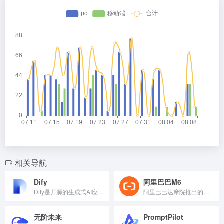
相关导航
Dify
阿里巴巴M6
Dify是开源的生成式AI应用开发平台，帮助用户快速构建和部...
阿里巴巴达摩院推出的超大规模中文预训练模型(M6)
无阶未来
PromptPilot