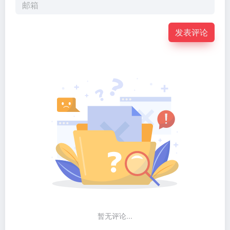
发表评论
暂无评论...