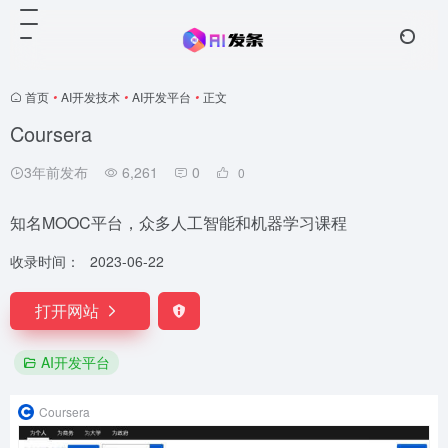
首页
•
AI开发技术
•
AI开发平台
•
正文
Coursera
3年前发布
6,261
0
0
知名MOOC平台，众多人工智能和机器学习课程
收录时间：
2023-06-22
打开网站
AI开发平台
Coursera