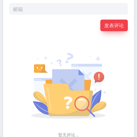
发表评论
暂无评论...