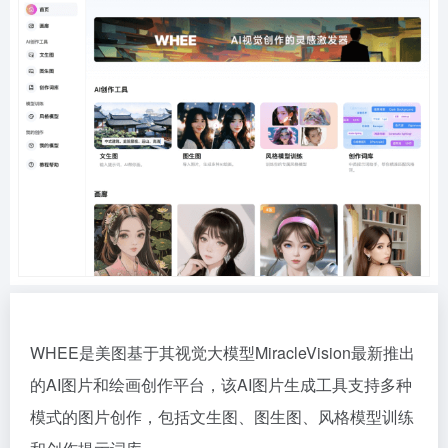
WHEE是美图基于其视觉大模型MiracleVision最新推出
的AI图片和绘画创作平台，该AI图片生成工具支持多种
模式的图片创作，包括文生图、图生图、风格模型训练