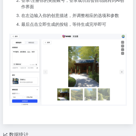
登录/注册你的美图账号，登录成功后会自动跳转到AI创
作界面
在左边输入你的创意描述，并调整相应的选项和参数
最后点击立即生成的按钮，等待生成完毕即可
数据统计