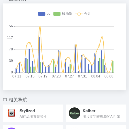
相关导航
Stylized
Kaiber
AI产品图背景替换
图片文字转视频的AI引擎