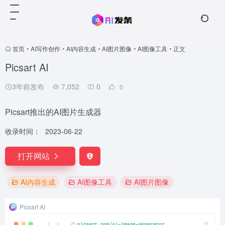
首页
•
AI写作创作
•
AI内容生成
•
AI图片图像
•
AI图像工具
•
正文
Picsart AI
3年前发布
7,052
0
0
Picsart推出的AI图片生成器
收录时间：
2023-06-22
打开网站
AI内容生成
AI图像工具
AI图片图像
Picsart AI