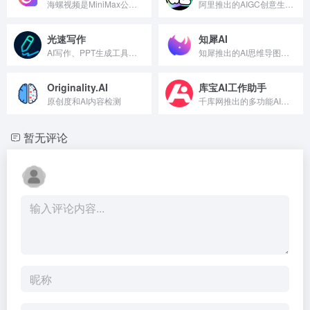
海螺视频是MiniMax公司推出的AI视频生成工具，能根据文...
阿里推出的AIGC创意生产力平台
光速写作
知犀AI
AI写作、PPT生成工具，单篇最长15000字
知犀推出的AI思维导图生成工具
Originality.AI
库宝AI工作助手
原创度和AI内容检测
千库网推出的多功能AI创作工具
暂无评论