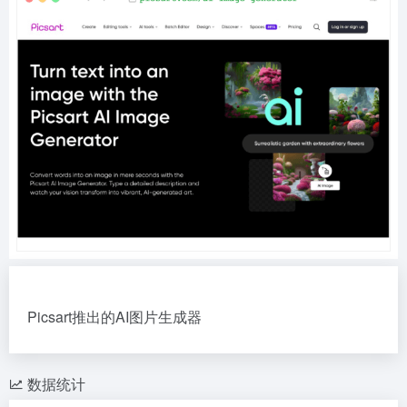
Picsart推出的AI图片生成器
数据统计