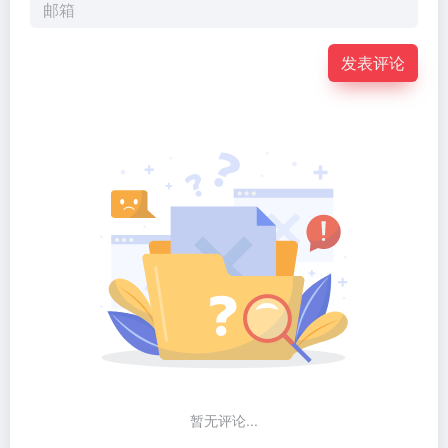
发表评论
暂无评论...