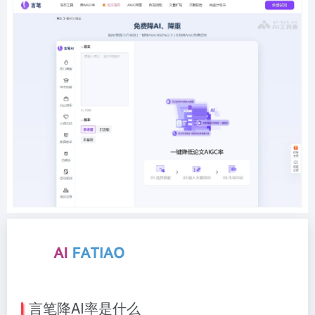
言笔降AI率是什么