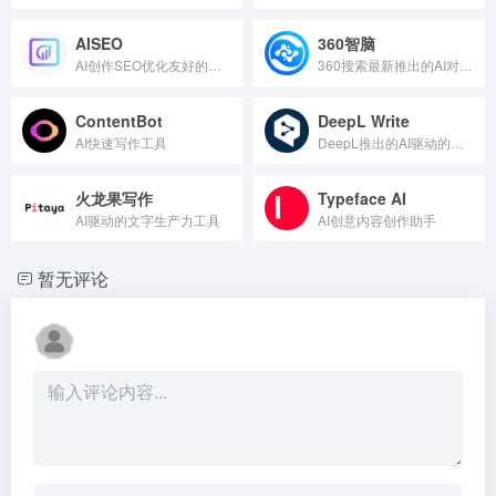
AISEO
360智脑
AI创作SEO优化友好的文案和文章
360搜索最新推出的AI对话聊天机器人
ContentBot
DeepL Write
AI快速写作工具
DeepL推出的AI驱动的写作助手
火龙果写作
Typeface AI
AI驱动的文字生产力工具
AI创意内容创作助手
暂无评论