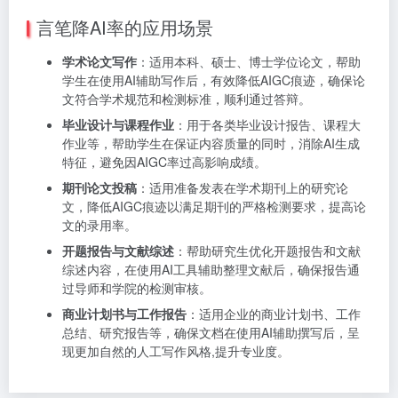
言笔降AI率的应用场景
学术论文写作
：适用本科、硕士、博士学位论文，帮助
学生在使用AI辅助写作后，有效降低AIGC痕迹，确保论
文符合学术规范和检测标准，顺利通过答辩。
毕业设计与课程作业
：用于各类毕业设计报告、课程大
作业等，帮助学生在保证内容质量的同时，消除AI生成
特征，避免因AIGC率过高影响成绩。
期刊论文投稿
：适用准备发表在学术期刊上的研究论
文，降低AIGC痕迹以满足期刊的严格检测要求，提高论
文的录用率。
开题报告与文献综述
：帮助研究生优化开题报告和文献
综述内容，在使用AI工具辅助整理文献后，确保报告通
过导师和学院的检测审核。
商业计划书与工作报告
：适用企业的商业计划书、工作
总结、研究报告等，确保文档在使用AI辅助撰写后，呈
现更加自然的人工写作风格,提升专业度。