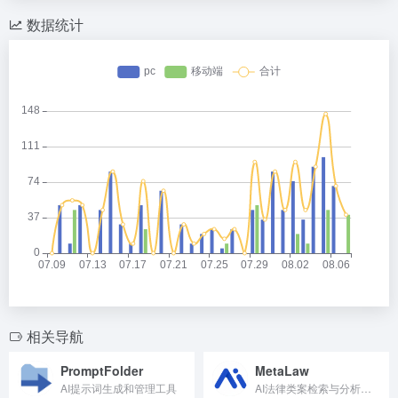
数据统计
相关导航
PromptFolder
MetaLaw
AI提示词生成和管理工具
AI法律类案检索与分析助手