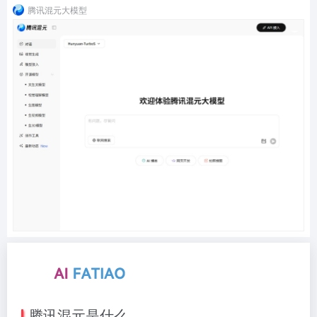
腾讯混元大模型
腾讯混元是什么