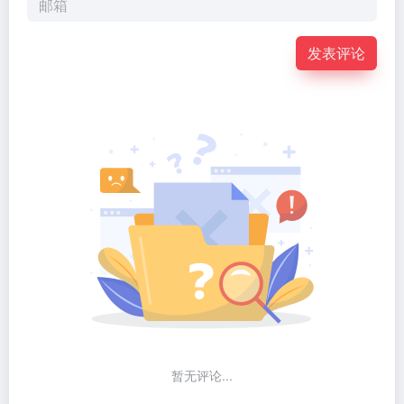
发表评论
暂无评论...