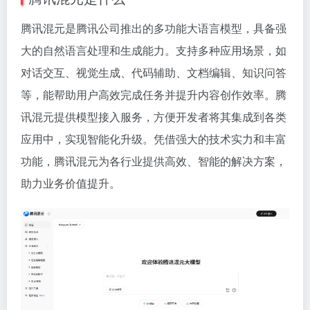
腾讯混元是腾讯公司推出的多功能大语言模型，具备强
大的自然语言处理和生成能力。支持多种应用场景，如
对话交互、视觉生成、代码辅助、文档编辑、知识问答
等，能帮助用户高效完成任务并提升内容创作效率。腾
讯混元提供模型接入服务，方便开发者将其集成到各类
应用中，实现智能化升级。凭借强大的技术实力和丰富
功能，腾讯混元为各行业提供高效、智能的解决方案，
助力业务价值提升。