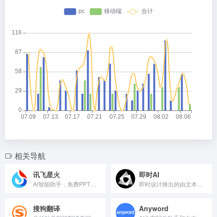
相关导航
讯飞星火
即时AI
AI智能助手，免费PPT生成、深度研究
即时设计推出的由文本描述生成可编辑的原型设计稿
搜狗翻译
Anyword