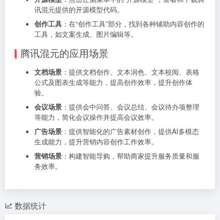
讯混元提供的开源模型代码。
创作工具
：在“创作工具”部分，找到各种辅助内容创作的
工具，如文案生成、图片编辑等。
腾讯混元的应用场景
文档场景
：提供文档创作、文本润色、文本校阅、表格
公式及图表生成等能力，提高创作效率，提升创作体
验。
会议场景
：提供会中问答、会议总结、会议待办项整理
等能力，简化会议操作并提高会议效率。
广告场景
：提供智能化的广告素材创作，提供AI多模态
生成能力，提升营销内容创作工作效率。
营销场景
：构建智能导购，帮助商家提升服务质量和服
务效率。
数据统计