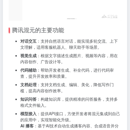
腾讯混元的主要功能
对话交互
：支持自然语言对话，能实现多轮交流、上下
文理解，适用客服机器人、聊天助手等场景。
视觉生成
：根据文字描述生成图片、视频等内容，用在
内容创作、广告设计等。
代码辅助
：帮助开发者生成、补全代码，进行代码审
查，提升开发效率和质量。
文档处理
：支持文档生成、编辑、美化，降低写作门
槛，提高内容创作效率。
知识问答
：构建知识库，提供精准的问答服务，支持多
格式文件输入。
模型接入
：提供API接口，方便开发者将混元集成到自己
的应用中，实现智能化升级。
AI 播客
：基于AI技术自动生成播客内容、合成语音并分