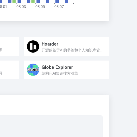
Hoarder
手
开源的基于AI的书签和个人知识库管理工具
Globe Explorer
具
结构化AI知识搜索引擎