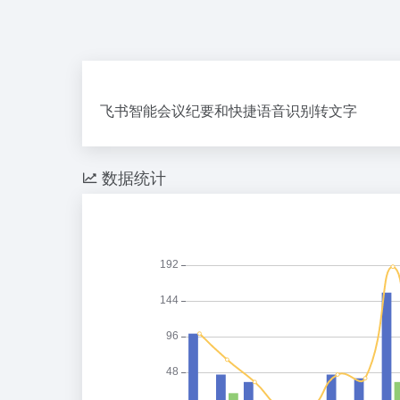
飞书智能会议纪要和快捷语音识别转文字
数据统计