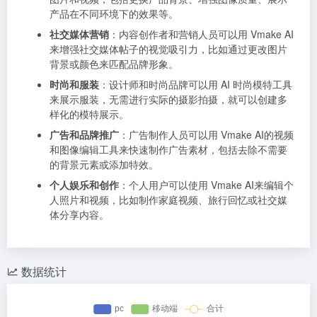
产品在不同环境下的效果等。
社交媒体营销
：内容创作者和营销人员可以用 Vmake AI
来增强社交媒体帖子的视觉吸引力，比如通过更改图片
背景或颜色来匹配品牌形象。
时尚和服装
：设计师和时尚品牌可以用 AI 时尚模特工具
来展示服装，无需进行实际的摄影拍摄，就可以创建多
样化的模特展示。
广告和品牌推广
：广告制作人员可以用 Vmake AI的视频
和图像编辑工具来快速制作广告素材，包括去除不需要
的背景元素或添加特效。
个人娱乐和创作
：个人用户可以使用 Vmake AI来编辑个
人照片和视频，比如制作家庭视频、旅行回忆或社交媒
体分享内容。
数据统计