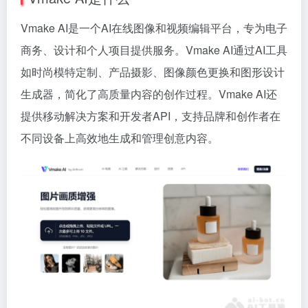
Vmake AI是一个AI在线图像和视频编辑平台，专为电子
商务、设计和个人项目提供服务。Vmake AI通过AI工具
如时尚模特定制、产品摄影、图像颜色更换和图形设计
生成器，简化了高质量内容的创作过程。Vmake AI还
提供移动解决方案和开发者API，支持品牌和创作者在
不同设备上高效地生成和管理创意内容。