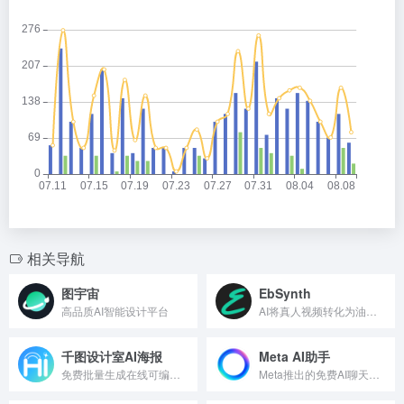
相关导航
图宇宙
EbSynth
高品质AI智能设计平台
AI将真人视频转化为油画风动画
千图设计室AI海报
Meta AI助手
免费批量生成在线可编辑的AI海报工具
Meta推出的免费AI聊天助手