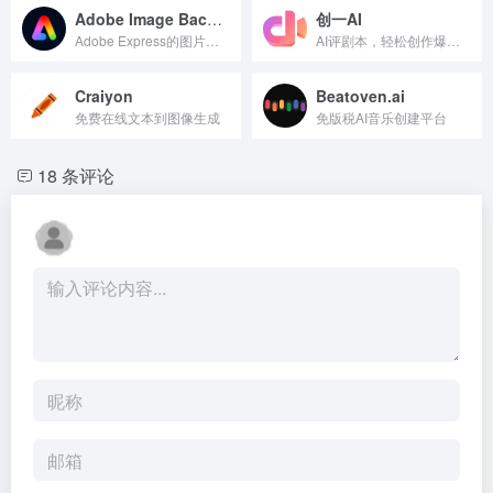
Adobe Image Background Remover
创一AI
Adobe Express的图片背景移除工具
AI评剧本，轻松创作爆款剧本
Craiyon
Beatoven.ai
免费在线文本到图像生成
免版税AI音乐创建平台
18 条评论