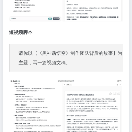
短视频脚本
请你以【《黑神话悟空》制作团队背后的故事】为
主题，写一篇视频文稿。