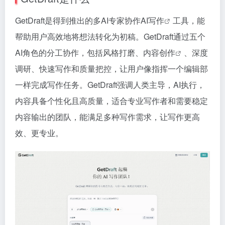
GetDraft是得到推出的多AI专家协作
AI写作
工具，能
帮助用户高效地将想法转化为初稿。GetDraft通过五个
AI角色的分工协作，包括风格打磨、
内容创作
、深度
调研、快速写作和质量把控，让用户像指挥一个编辑部
一样完成写作任务。GetDraft强调人类主导，AI执行，
内容具备个性化且高质量，适合专业写作者和需要稳定
内容输出的团队，能满足多种写作需求，让写作更高
效、更专业。