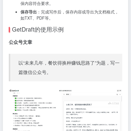
保内容符合要求。
保存导出
：完成写作后，保存内容或导出为文档格式，
如TXT、PDF等。
GetDraft的使用示例
公众号文章
以“未来几年，餐饮得换种赚钱思路了”为题，写一
篇微信公众号。