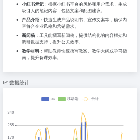
小红书笔记
：根据小红书平台的风格和用户需求，生成
吸引人的笔记内容，包括文案和配图建议。
产品介绍
：快速生成产品说明书、宣传文案等，确保内
容符合企业风格和营销需求。
新闻稿
：工具能撰写新闻稿，提供结构化的内容框架和
调研数据支持，提升公关效率。
教学材料
：帮助教师快速撰写教案、教学大纲或学习指
南，提升备课效率。
数据统计