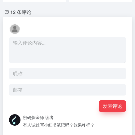
12 条评论
发表评论
密码炼金师
读者
有人试过写小红书笔记吗？效果咋样？