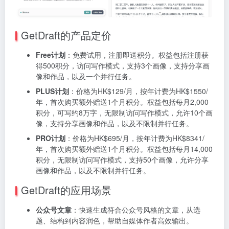
GetDraft的产品定价
Free计划
：免费试用，注册即送积分。权益包括注册获
得500积分，访问写作模式，支持3个画像，支持分享画
像和作品，以及一个并行任务。
PLUS计划
：价格为HK$129/月，按年计费为HK$1550/
年，首次购买额外赠送1个月积分。权益包括每月2,000
积分，可写约8万字，无限制访问写作模式，允许10个画
像，支持分享画像和作品，以及不限制并行任务。
PRO计划
：价格为HK$695/月，按年计费为HK$8341/
年，首次购买额外赠送1个月积分。权益包括每月14,000
积分，无限制访问写作模式，支持50个画像，允许分享
画像和作品，以及不限制并行任务。
GetDraft的应用场景
公众号文章
：快速生成符合公众号风格的文章，从选
题、结构到内容润色，帮助自媒体作者高效输出。