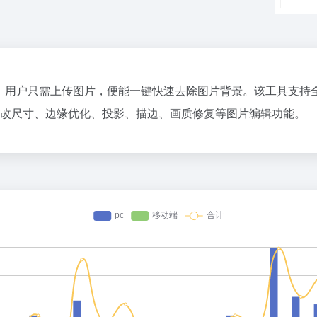
具，用户只需上传图片，便能一键快速去除图片背景。该工具支持全
改尺寸、边缘优化、投影、描边、画质修复等图片编辑功能。