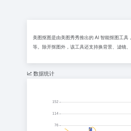
美图抠图是由美图秀秀推出的 AI 智能抠图工
等。除开抠图外，该工具还支持换背景、滤镜、
数据统计