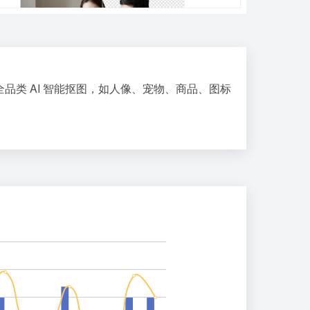
品类 AI 智能抠图，如人像、宠物、商品、图标