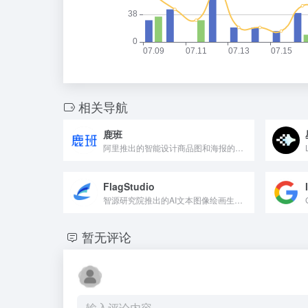
相关导航
鹿班
阿里推出的智能设计商品图和海报的平台
FlagStudio
智源研究院推出的AI文本图像绘画生成工具
暂无评论