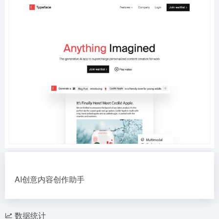
AI创意内容创作助手
数据统计