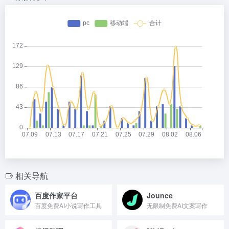
相关导航
百度作家平台
Jounce
百度免费AI小说写作工具
无限制免费AI文案写作