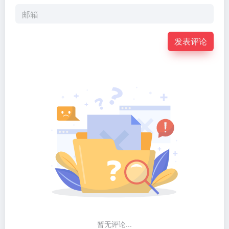
发表评论
暂无评论...