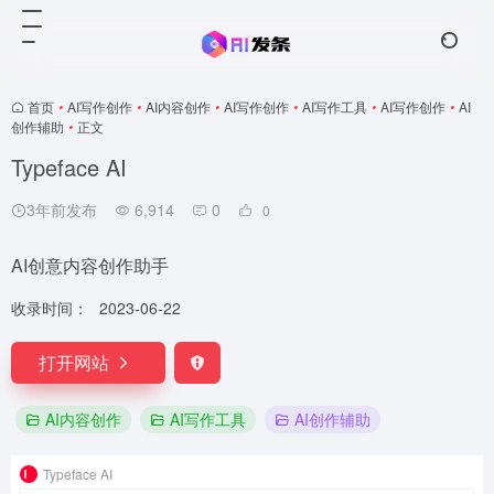
首页
•
AI写作创作
•
AI内容创作
•
AI写作创作
•
AI写作工具
•
AI写作创作
•
AI
创作辅助
•
正文
Typeface AI
3年前发布
6,914
0
0
AI创意内容创作助手
收录时间：
2023-06-22
打开网站
AI内容创作
AI写作工具
AI创作辅助
Typeface AI