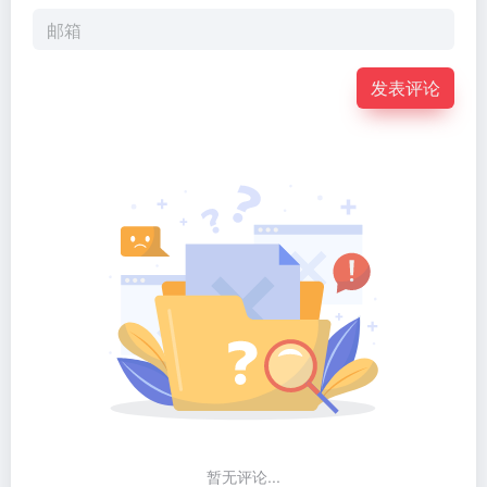
发表评论
暂无评论...