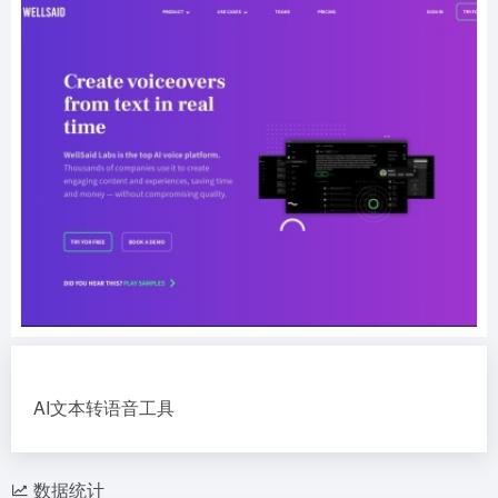
AI文本转语音工具
数据统计