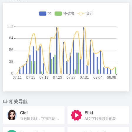
相关导航
Cici
Fliki
豆包国际版，字节跳动面向海外市场推出的AI助手
AI文字转视频并配音