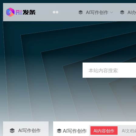
AI写作创作
AI
AI写作创作
AI写作创作
AI内容创作
AI文档