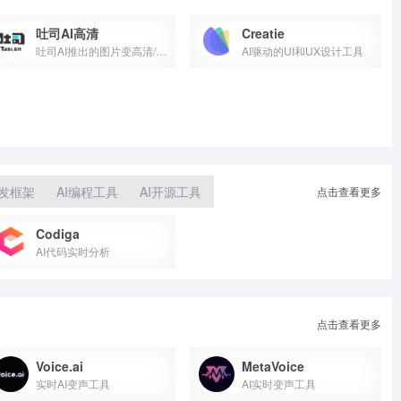
吐司AI高清
Creatie
吐司AI推出的图片变高清/修复工具
AI驱动的UI和UX设计工具
开发框架
AI编程工具
AI开源工具
点击查看更多
Codiga
AI代码实时分析
点击查看更多
Voice.ai
MetaVoice
实时AI变声工具
AI实时变声工具