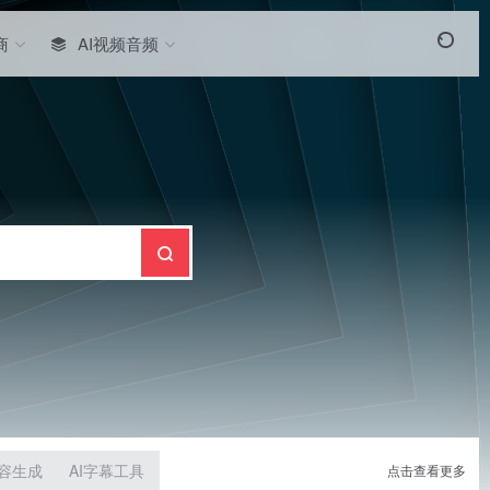
商
AI视频音频
内容生成
AI字幕工具
点击查看更多